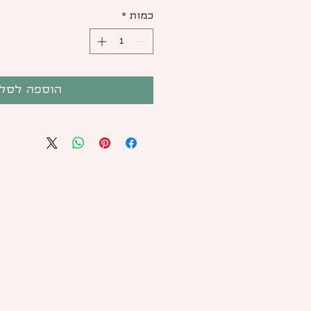
כמות
*
הוספה לסל