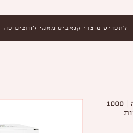
לתפריט מוצרי קנאביס מאמי לוחצים פה
ויטמין D3 ללעיסה | 1000