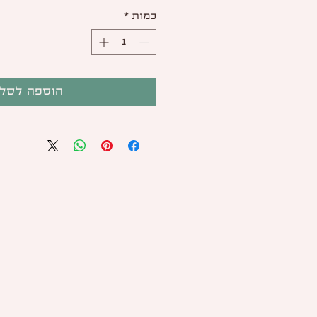
כמות
*
הוספה לסל