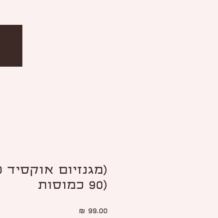
(90 כמוסות
מחיר