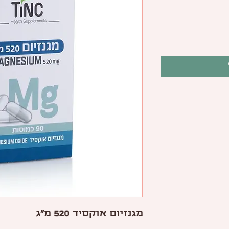
מגנזיום אוקסיד
520 מ"ג