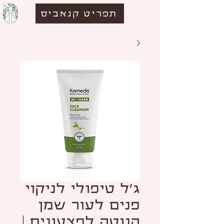
תפריט קנאביס
ג'ל טיפולי לניקוי
פנים לעור שמן
הנוטה לפצעונים |