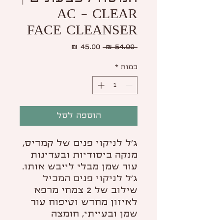
AC - CLEAR
FACE CLEANSER
מחיר
מחיר
 ‏54.00 ‏₪ 
רגיל
מבצע
כמות
*
הוספה לסל
ג'ל לניקוי פנים של קמדיס,
מנקה ביסודיות ובעדינות
עור שמן מבלי לייבש אותו.
ג'ל לניקוי פנים המכיל
שילוב של 2 צמחי מרפא
לאיזון מחדש וטיפוח עור
שמן ובעייתי, חומצה