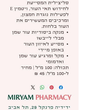
סליצילית המסייעת
לחידוש תאי העור, ויטמין E
לפעילות נוגדת חמצון,
ומרכיבים המעשירים את
העור בלחות.
מנקה ביסודיות עור שמן
מבלי לייבשו
מסייע לאיזון העור
באופן מיידי
מקל ומרגיע עור שמן
ואדמומי
תכולה: 100 מ"ל | מחיר
ל-100 מ"ל: 45 ₪
MIRYAM
PHARMACY
ידידיה פרנקל 29, תל אביב