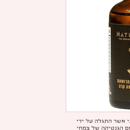
 אשר התגלה על ידי
ם הגנטיקה של צמחי