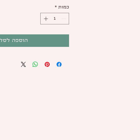
כמות
*
הוספה לסל