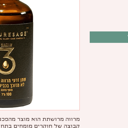
מרווה מרושתת הוא מוצר מהפכני
קבוצה של חוקרים מומחים בתחו