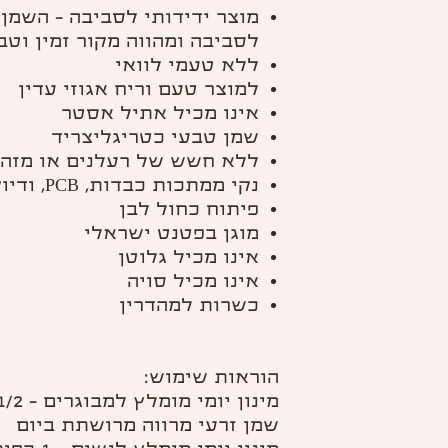
מוצר ידידותי לסביבה – השמן 
לסביבה ומהווה מקור זמין וטבע
ללא טעמי לוואי
למוצר טעם וריח אגוזי עדין
אינו מכיל אתיל אסטר
שמן טבעי כטריגליצריד
ללא חשש של רעלנים או מזה
נקי ממתכות כבדות, PCB, ודיוקסינים
פיתוח כחול לבן
מוגן בפטנט ישראלי
אינו מכיל גלוטן
אינו מכיל סויה
כשרות למהדרין
הוראות שימוש:
שמן זרעי מרווה מרושתת ביום