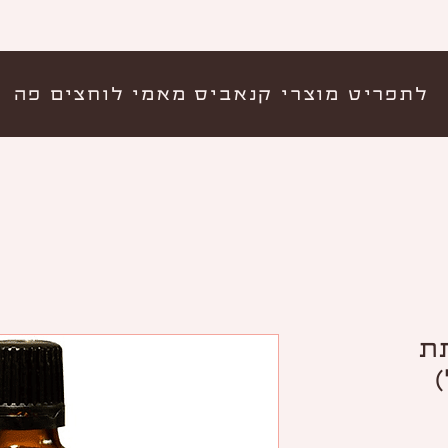
לתפריט מוצרי קנאביס מאמי לוחצים פה
ת