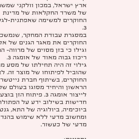
ארץ ישראל, במכון וולקני שמש
החוקרים למשימה שאפתנית-לגל
3.
במסגרת עבודת המחקר, שנמשכה
החוקרים את מאגר הגנים של אלפ
וגילו כי בזן מסוים של מרווה- ה
ריכוז גבוה מאוד של אומגה 3.
גילוי זה היה תחילתו של מסע מ
שהוביל לפיתוחו של מוצר זה. ל
החוקרים, בשיתוף חברת נייטשרסי
הראשון והיחיד מסוגו בעולם של
לייצור אומגה 3. פיתוח 
חדישות בשילוב ידע על הפתולוגי
ביוכימיה, ביולוגיה של התא, גנט
ומחשוב מדעי ללא שימוש בהנדס
מדעי של כעשור.