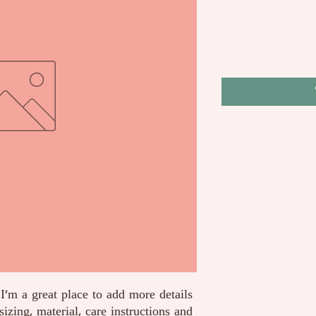
I'm a great place to add more details 
izing, material, care instructions and 