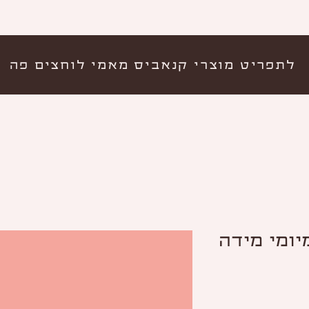
לתפריט מוצרי קנאביס מאמי לוחצים פה
יומי מידה