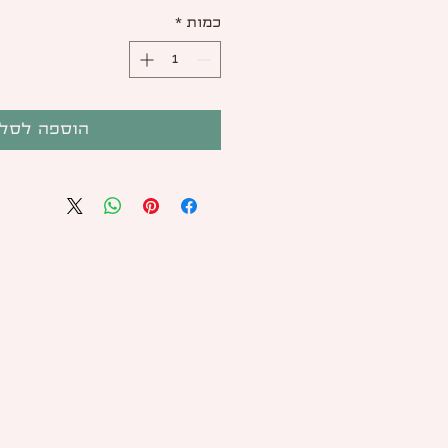
כמות
*
הוספה לסל