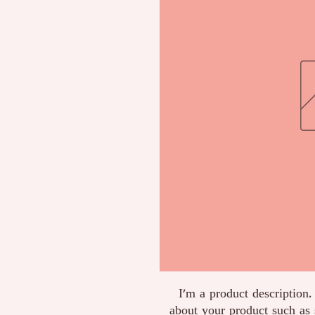
I'm a product description. 
about your product such as s