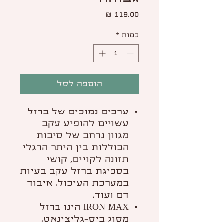
מחיר
כמות
*
הוספה לסל
ערכים נמוכים של ברזל
עשויים להופיע עקב
מגוון נרחב של סיבות
הכוללות בין היתר הרגלי
תזונה לקויים, קושי
בספיגת ברזל עקב בעיות
במערכת העיכול, איבוד
דם ועוד.
IRON MAX הינו ברזל
מסוג ביס-גליצינאט,