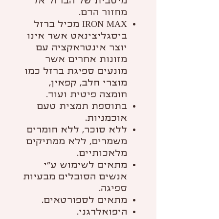
מיטבית של הברזל אל
מחזור הדם.
IRON MAX מכיל ברזל
ביסגליצינאט אשר אינו
יוצר אינטראקציה עם
מזונות אחרים אשר
מונעים ספיגת ברזל כמו
מוצרי חלב, קפאין,
חומצה פיטית ועוד.
בתוספת תמצית טעם
אוכמניות.
ללא סוכר, ללא חומרים
משמרים, ללא ממתיקים
מלאכותיים.
מתאים לשימוש ע"י
אנשים הסובלים מבעיות
ספיגה.
מתאים לספורטאים.
היפואלרגני.