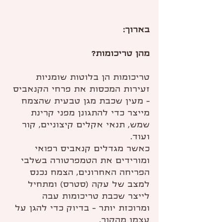
בארוך:
מהן טריכומות?
טריכומות הן בלוטות שומניות 
זעירות המכסות את פרחי הקנאביס 
- מעין שכבת מגן טבעית שהצמח 
מייצר כדי להתגונן מפני קרינת 
שמש, תנאי אקלים קיצוניים, קור 
ועוד.
כאשר מגדלים קנאביס רפואי 
ומורידים את הטמפרטורה בשלבי 
הפריחה האחרונים, הצמח נכנס 
למצב של עקה (סטרס) ומתחיל 
לייצר שכבת טריכומות עבה 
ומרוכזת יותר - בדיוק כדי להגן על 
עצמו מהקור.