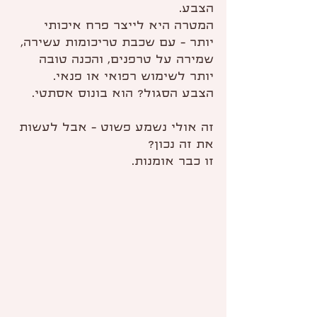
הצבע.
המטרה היא לייצר פרח איכותי 
יותר - עם שכבת טריכומות עשירה, 
שמירה על טרפנים, והכנה טובה 
יותר לשימוש רפואי או פנאי.
הצבע הסגול? הוא בונוס אסתטי.
זה אולי נשמע פשוט - אבל לעשות 
את זה נכון?
זו כבר אומנות.