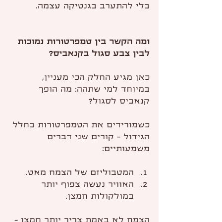
בלי להתערב בגנטיקה עצמה.
ומה הקשר בין טמפרטורות נמוכות 
לבין צבע סגול בקנאביס?
כאן מגיע החלק הכי מעניין, 
במיוחד למי שתהה: מה הופך 
קנאביס לסגול?
כשמורידים את הטמפרטורות בחלל 
הגידול - קורים שני דברים 
משמעותיים:
המטבוליזם של הצמח מאט.
האוויר נעשה צפוף יותר 
במולקולות חמצן.
הצמח לא באמת צריך יותר חמצן - 